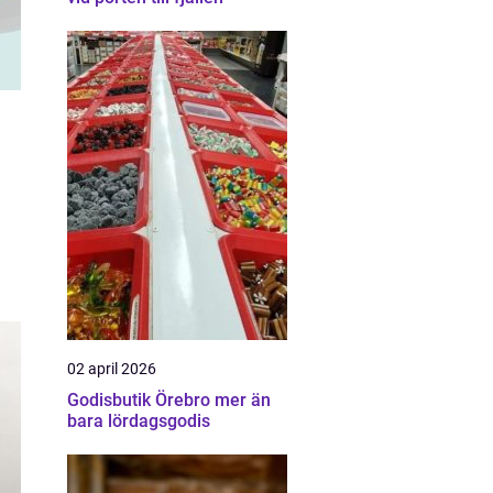
02 april 2026
Godisbutik Örebro mer än
bara lördagsgodis