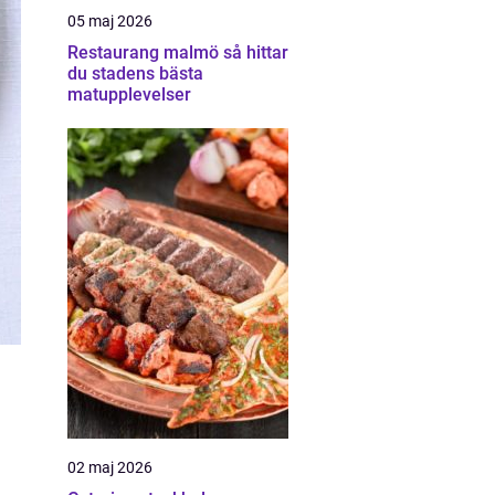
05 maj 2026
Restaurang malmö så hittar
du stadens bästa
matupplevelser
02 maj 2026