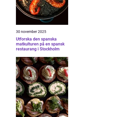
30 november 2025
Utforska den spanska
matkulturen på en spansk
restaurang i Stockholm