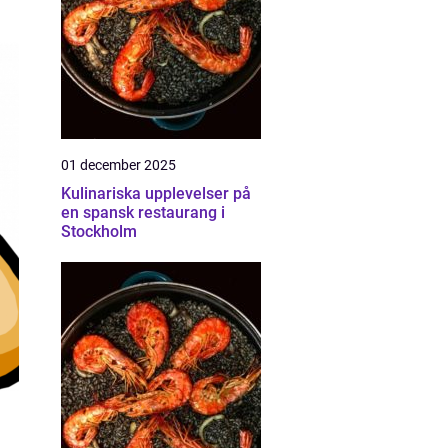
01 december 2025
Kulinariska upplevelser på
en spansk restaurang i
Stockholm