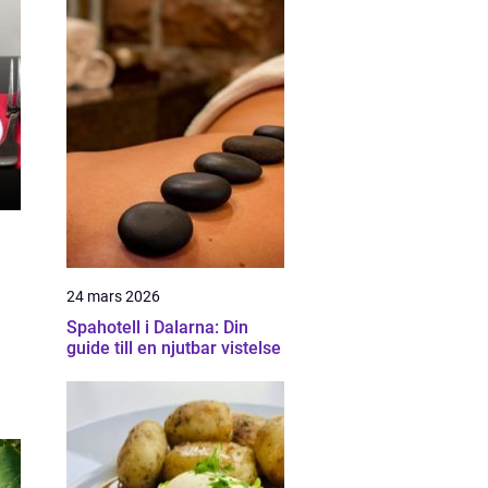
24 mars 2026
Spahotell i Dalarna: Din
guide till en njutbar vistelse