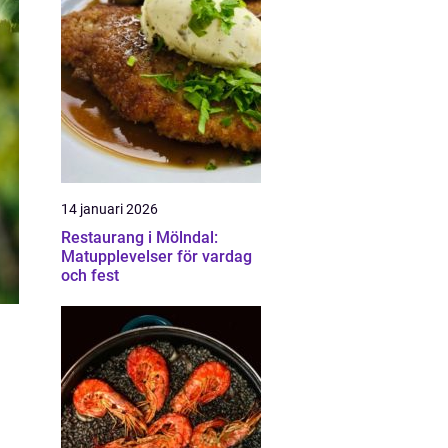
14 januari 2026
Restaurang i Mölndal:
Matupplevelser för vardag
och fest