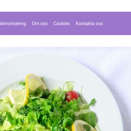
Annonsering
Om oss
Cookies
Kontakta oss