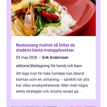
Restaurang malmö så hittar du
stadens bästa matupplevelser
05 maj 2026
Erik Andersson
editorial
,
Matlagning för familj och barn
Att laga mat för hela familjen kan ibland
kännas som en utmaning – särskilt när alla
har olika smakpreferenser. Men med några
enkla strategier och smarta recept gå...