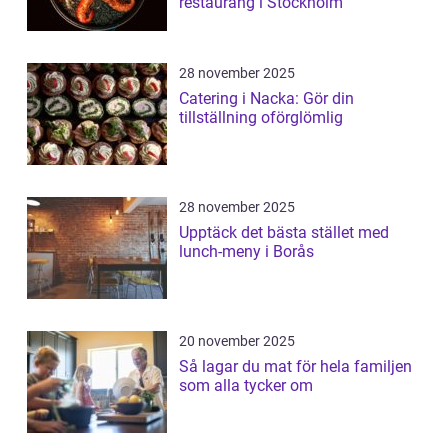
restaurang i Stockholm
28 november 2025
Catering i Nacka: Gör din
tillställning oförglömlig
28 november 2025
Upptäck det bästa stället med
lunch-meny i Borås
20 november 2025
Så lagar du mat för hela familjen
som alla tycker om