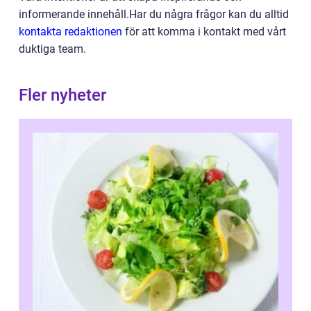
informerande innehåll.Har du några frågor kan du alltid
kontakta redaktionen
för att komma i kontakt med vårt
duktiga team.
Fler nyheter