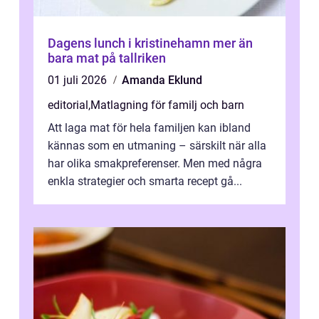
Dagens lunch i kristinehamn mer än
bara mat på tallriken
01 juli 2026
Amanda Eklund
editorial
,
Matlagning för familj och barn
Att laga mat för hela familjen kan ibland
kännas som en utmaning – särskilt när alla
har olika smakpreferenser. Men med några
enkla strategier och smarta recept gå...