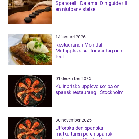
Spahotell i Dalarna: Din guide till
en njutbar vistelse
14 januari 2026
Restaurang i Mölndal:
Matupplevelser för vardag och
fest
01 december 2025
Kulinariska upplevelser på en
spansk restaurang i Stockholm
30 november 2025
Utforska den spanska
matkulturen på en spansk