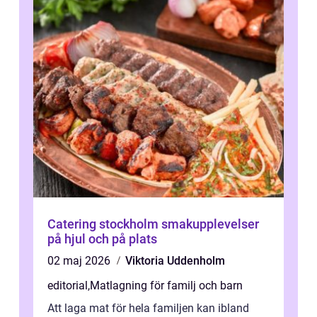
Catering stockholm smakupplevelser
på hjul och på plats
02 maj 2026
Viktoria Uddenholm
editorial
,
Matlagning för familj och barn
Att laga mat för hela familjen kan ibland