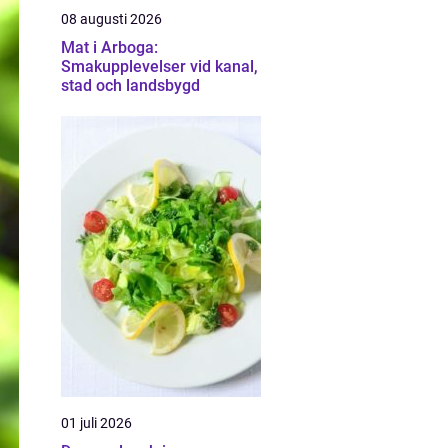
08 augusti 2026
Mat i Arboga:
Smakupplevelser vid kanal,
stad och landsbygd
01 juli 2026