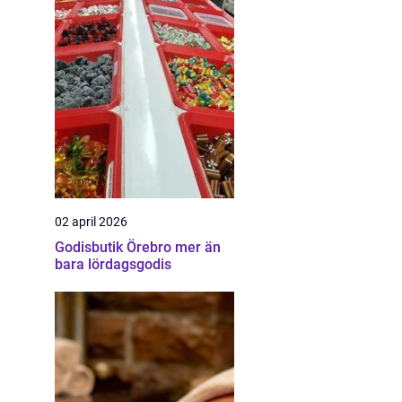
02 april 2026
Godisbutik Örebro mer än
bara lördagsgodis