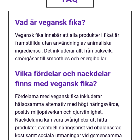
Vad är vegansk fika?
Vegansk fika innebär att alla produkter i fikat är
framställda utan användning av animaliska
ingredienser. Det inkluderar allt från bakverk,
smörgåsar till smoothies och energibollar.
Vilka fördelar och nackdelar
finns med vegansk fika?
Fördelarna med vegansk fika inkluderar
hälsosamma alternativ med högt näringsvärde,
positiv miljöpåverkan och djurvänlighet.
Nackdelarna kan vara svårigheter att hitta
produkter, eventuell näringsbrist vid obalanserad
kost samt sociala utmaningar vid gemensamma