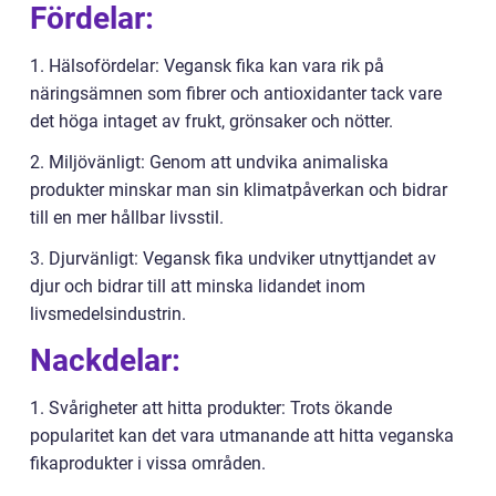
Fördelar:
1. Hälsofördelar: Vegansk fika kan vara rik på
näringsämnen som fibrer och antioxidanter tack vare
det höga intaget av frukt, grönsaker och nötter.
2. Miljövänligt: Genom att undvika animaliska
produkter minskar man sin klimatpåverkan och bidrar
till en mer hållbar livsstil.
3. Djurvänligt: Vegansk fika undviker utnyttjandet av
djur och bidrar till att minska lidandet inom
livsmedelsindustrin.
Nackdelar:
1. Svårigheter att hitta produkter: Trots ökande
popularitet kan det vara utmanande att hitta veganska
fikaprodukter i vissa områden.