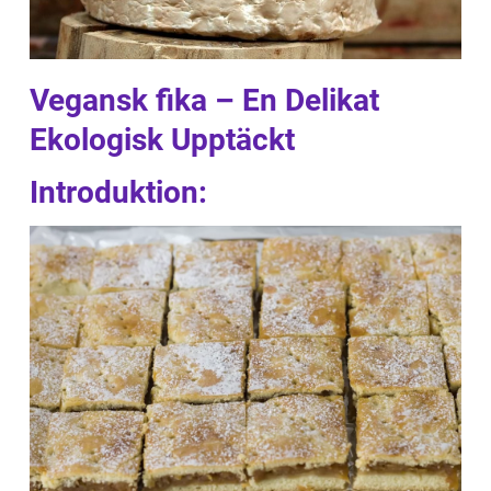
Vegansk fika – En Delikat
Ekologisk Upptäckt
Introduktion: