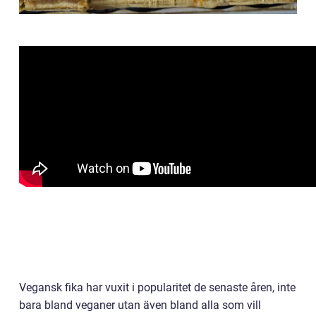
Vegansk fika har vuxit i popularitet de senaste åren, inte
bara bland veganer utan även bland alla som vill