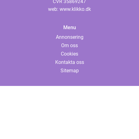
web:
www.klikko.dk
Menu
Annonsering
Om oss
Cookies
Kontakta oss
Sitemap