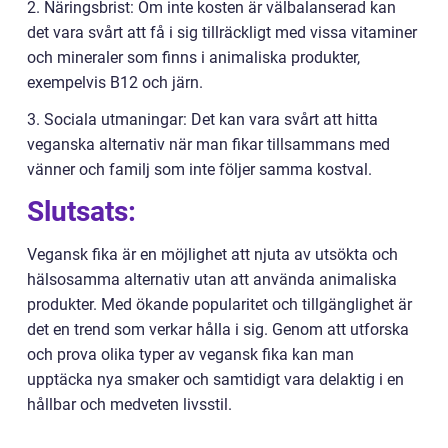
2. Näringsbrist: Om inte kosten är välbalanserad kan
det vara svårt att få i sig tillräckligt med vissa vitaminer
och mineraler som finns i animaliska produkter,
exempelvis B12 och järn.
3. Sociala utmaningar: Det kan vara svårt att hitta
veganska alternativ när man fikar tillsammans med
vänner och familj som inte följer samma kostval.
Slutsats:
Vegansk fika är en möjlighet att njuta av utsökta och
hälsosamma alternativ utan att använda animaliska
produkter. Med ökande popularitet och tillgänglighet är
det en trend som verkar hålla i sig. Genom att utforska
och prova olika typer av vegansk fika kan man
upptäcka nya smaker och samtidigt vara delaktig i en
hållbar och medveten livsstil.