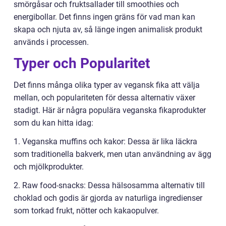
smörgåsar och fruktsallader till smoothies och
energibollar. Det finns ingen gräns för vad man kan
skapa och njuta av, så länge ingen animalisk produkt
används i processen.
Typer och Popularitet
Det finns många olika typer av vegansk fika att välja
mellan, och populariteten för dessa alternativ växer
stadigt. Här är några populära veganska fikaprodukter
som du kan hitta idag:
1. Veganska muffins och kakor: Dessa är lika läckra
som traditionella bakverk, men utan användning av ägg
och mjölkprodukter.
2. Raw food-snacks: Dessa hälsosamma alternativ till
choklad och godis är gjorda av naturliga ingredienser
som torkad frukt, nötter och kakaopulver.