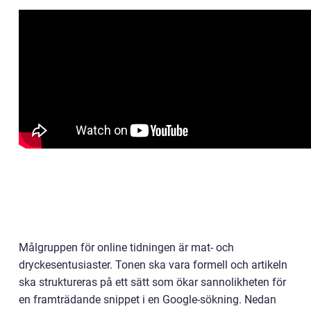
Målgruppen för online tidningen är mat- och
dryckesentusiaster. Tonen ska vara formell och artikeln
ska struktureras på ett sätt som ökar sannolikheten för
en framträdande snippet i en Google-sökning. Nedan