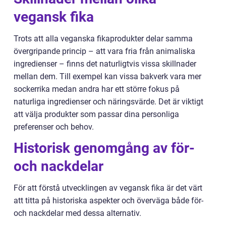
vegansk fika
Trots att alla veganska fikaprodukter delar samma
övergripande princip – att vara fria från animaliska
ingredienser – finns det naturligtvis vissa skillnader
mellan dem. Till exempel kan vissa bakverk vara mer
sockerrika medan andra har ett större fokus på
naturliga ingredienser och näringsvärde. Det är viktigt
att välja produkter som passar dina personliga
preferenser och behov.
Historisk genomgång av för-
och nackdelar
För att förstå utvecklingen av vegansk fika är det värt
att titta på historiska aspekter och överväga både för-
och nackdelar med dessa alternativ.