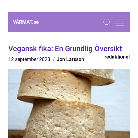
VÅRMAT.
se
Vegansk fika: En Grundlig Översikt
redaktionel
12 september 2023
Jon Larsson