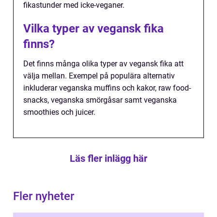
fikastunder med icke-veganer.
Vilka typer av vegansk fika
finns?
Det finns många olika typer av vegansk fika att
välja mellan. Exempel på populära alternativ
inkluderar veganska muffins och kakor, raw food-
snacks, veganska smörgåsar samt veganska
smoothies och juicer.
Läs fler inlägg här
Fler nyheter