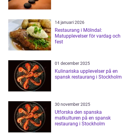
14 januari 2026
Restaurang i Mölndal:
Matupplevelser för vardag och
fest
01 december 2025
Kulinariska upplevelser på en
spansk restaurang i Stockholm
30 november 2025
Utforska den spanska
matkulturen på en spansk
restaurang i Stockholm