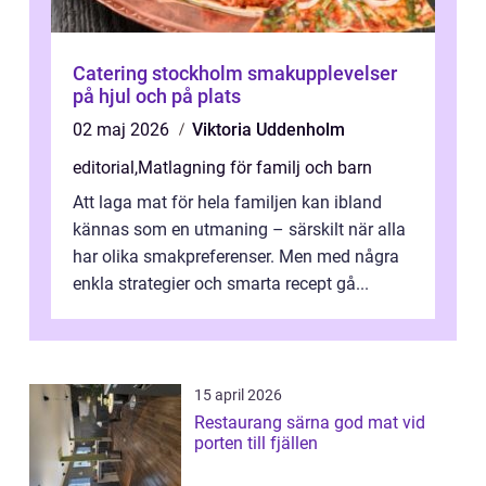
Catering stockholm smakupplevelser
på hjul och på plats
02 maj 2026
Viktoria Uddenholm
editorial
,
Matlagning för familj och barn
Att laga mat för hela familjen kan ibland
kännas som en utmaning – särskilt när alla
har olika smakpreferenser. Men med några
enkla strategier och smarta recept gå...
15 april 2026
Restaurang särna god mat vid
porten till fjällen