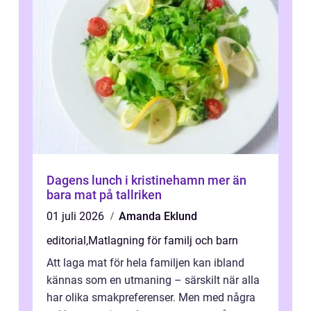
Dagens lunch i kristinehamn mer än
bara mat på tallriken
01 juli 2026
Amanda Eklund
editorial
,
Matlagning för familj och barn
Att laga mat för hela familjen kan ibland
kännas som en utmaning – särskilt när alla
har olika smakpreferenser. Men med några