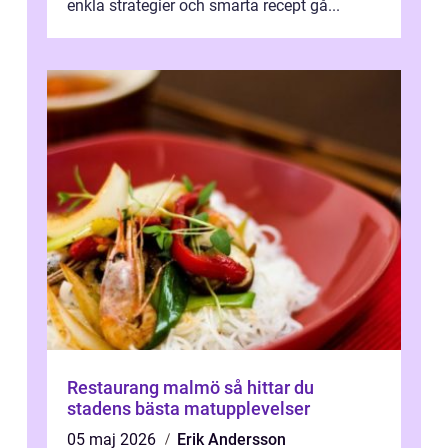
enkla strategier och smarta recept gå...
Restaurang malmö så hittar du
stadens bästa matupplevelser
05 maj 2026
Erik Andersson