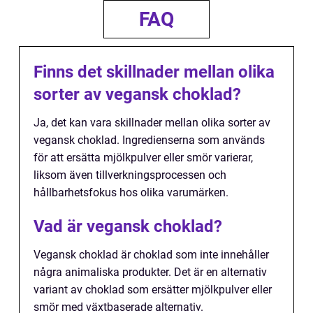
FAQ
Finns det skillnader mellan olika
sorter av vegansk choklad?
Ja, det kan vara skillnader mellan olika sorter av
vegansk choklad. Ingredienserna som används
för att ersätta mjölkpulver eller smör varierar,
liksom även tillverkningsprocessen och
hållbarhetsfokus hos olika varumärken.
Vad är vegansk choklad?
Vegansk choklad är choklad som inte innehåller
några animaliska produkter. Det är en alternativ
variant av choklad som ersätter mjölkpulver eller
smör med växtbaserade alternativ.