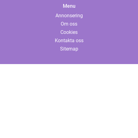
Menu
Annonsering
Om oss
Cookies
Kontakta oss
Sitemap