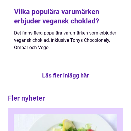
Vilka populära varumärken
erbjuder vegansk choklad?
Det finns flera populära varumärken som erbjuder
vegansk choklad, inklusive Tonys Chocolonely,
Ombar och Vego.
Läs fler inlägg här
Fler nyheter