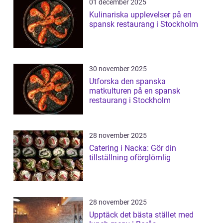
01 december 2025
Kulinariska upplevelser på en
spansk restaurang i Stockholm
30 november 2025
Utforska den spanska
matkulturen på en spansk
restaurang i Stockholm
28 november 2025
Catering i Nacka: Gör din
tillställning oförglömlig
28 november 2025
Upptäck det bästa stället med