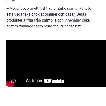
– Vego: Vego är ett tyskt varumärke som är känt för
sina veganska chokladpraliner och påsar. Deras
produkter är fria från palmolja och innehåller olika
sorters fyllningar som nougat eller hasselnöt.