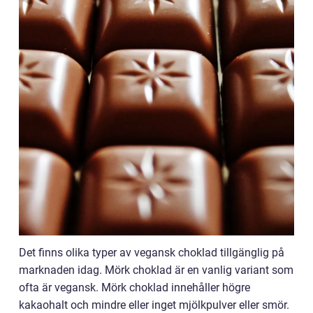
Det finns olika typer av vegansk choklad tillgänglig på
marknaden idag. Mörk choklad är en vanlig variant som
ofta är vegansk. Mörk choklad innehåller högre
kakaohalt och mindre eller inget mjölkpulver eller smör.