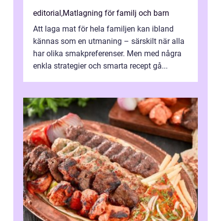
editorial
,
Matlagning för familj och barn
Att laga mat för hela familjen kan ibland
kännas som en utmaning – särskilt när alla
har olika smakpreferenser. Men med några
enkla strategier och smarta recept gå...