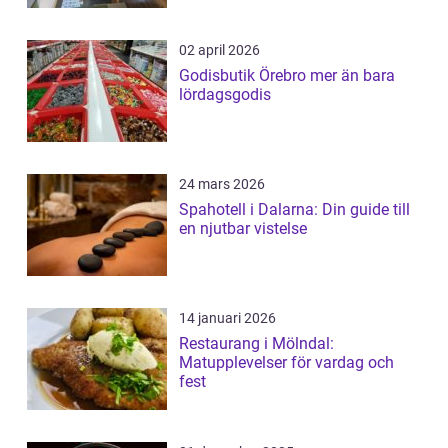
02 april 2026
Godisbutik Örebro mer än bara
lördagsgodis
24 mars 2026
Spahotell i Dalarna: Din guide till
en njutbar vistelse
14 januari 2026
Restaurang i Mölndal:
Matupplevelser för vardag och
fest