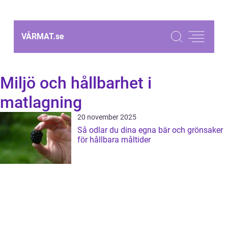
VÅRMAT.
se
Miljö och hållbarhet i
matlagning
20 november 2025
Så odlar du dina egna bär och grönsaker
för hållbara måltider