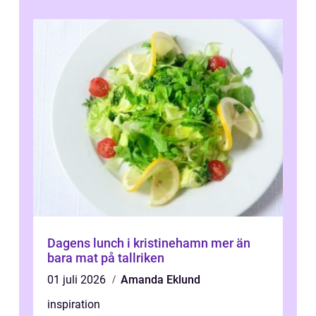
Dagens lunch i kristinehamn mer än
bara mat på tallriken
01 juli 2026
Amanda Eklund
inspiration