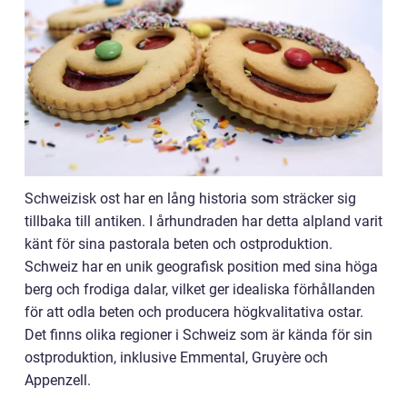
Schweizisk ost har en lång historia som sträcker sig
tillbaka till antiken. I århundraden har detta alpland varit
känt för sina pastorala beten och ostproduktion.
Schweiz har en unik geografisk position med sina höga
berg och frodiga dalar, vilket ger idealiska förhållanden
för att odla beten och producera högkvalitativa ostar.
Det finns olika regioner i Schweiz som är kända för sin
ostproduktion, inklusive Emmental, Gruyère och
Appenzell.