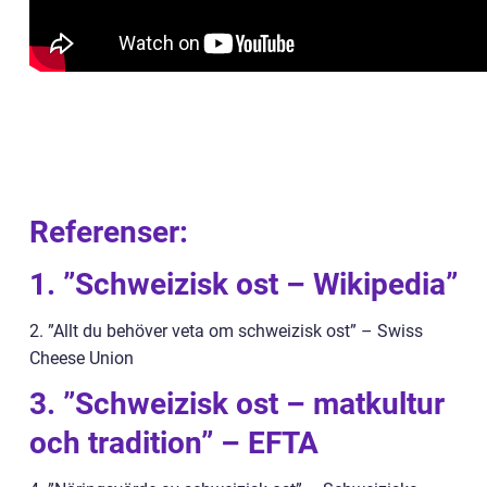
Referenser:
1. ”Schweizisk ost – Wikipedia”
2. ”Allt du behöver veta om schweizisk ost” – Swiss
Cheese Union
3. ”Schweizisk ost – matkultur
och tradition” – EFTA