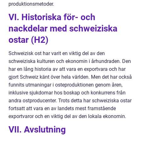
produktionsmetoder.
VI. Historiska för- och
nackdelar med schweiziska
ostar (H2)
Schweizisk ost har varit en viktig del av den
schweiziska kulturen och ekonomin i århundraden. Den
har en lång historia av att vara en exportvara och har
gjort Schweiz känt över hela världen. Men det har också
funnits utmaningar i osteproduktionen genom åren,
inklusive sjukdomar hos boskap och konkurrens från
andra ostproducenter. Trots detta har schweiziska ostar
fortsatt att vara en av landets mest framstående
exportvaror och en viktig del av den lokala ekonomin.
VII. Avslutning