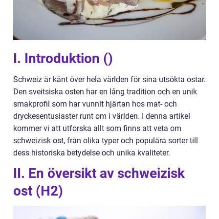
I. Introduktion ()
Schweiz är känt över hela världen för sina utsökta ostar.
Den sveitsiska osten har en lång tradition och en unik
smakprofil som har vunnit hjärtan hos mat- och
dryckesentusiaster runt om i världen. I denna artikel
kommer vi att utforska allt som finns att veta om
schweizisk ost, från olika typer och populära sorter till
dess historiska betydelse och unika kvaliteter.
II. En översikt av schweizisk
ost (H2)