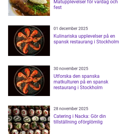
Matupplevelser för vardag och
fest
01 december 2025
Kulinariska upplevelser på en
spansk restaurang i Stockholm
30 november 2025
Utforska den spanska
matkulturen på en spansk
restaurang i Stockholm
28 november 2025
Catering i Nacka: Gör din
tillställning oförglömlig