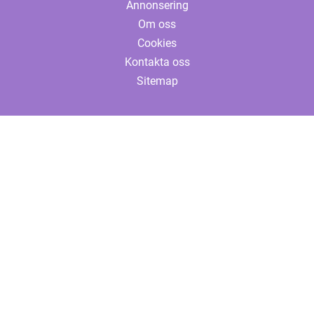
Annonsering
Om oss
Cookies
Kontakta oss
Sitemap