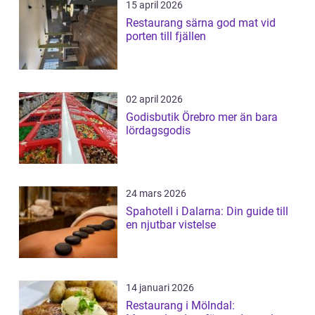
15 april 2026
Restaurang särna god mat vid
porten till fjällen
02 april 2026
Godisbutik Örebro mer än bara
lördagsgodis
24 mars 2026
Spahotell i Dalarna: Din guide till
en njutbar vistelse
14 januari 2026
Restaurang i Mölndal: