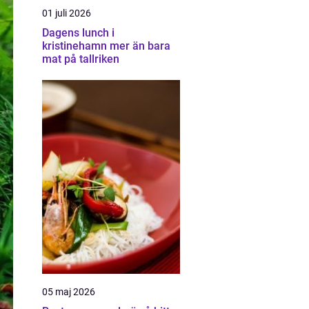
01 juli 2026
Dagens lunch i
kristinehamn mer än bara
mat på tallriken
05 maj 2026