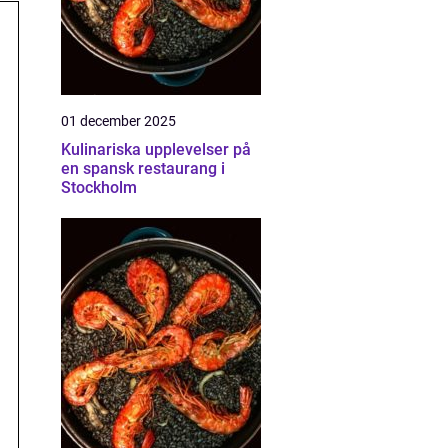
01 december 2025
Kulinariska upplevelser på
en spansk restaurang i
Stockholm