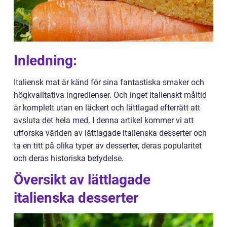
Inledning:
Italiensk mat är känd för sina fantastiska smaker och
högkvalitativa ingredienser. Och inget italienskt måltid
är komplett utan en läckert och lättlagad efterrätt att
avsluta det hela med. I denna artikel kommer vi att
utforska världen av lättlagade italienska desserter och
ta en titt på olika typer av desserter, deras popularitet
och deras historiska betydelse.
Översikt av lättlagade
italienska desserter