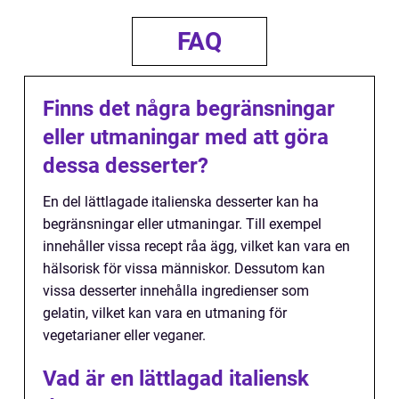
FAQ
Finns det några begränsningar
eller utmaningar med att göra
dessa desserter?
En del lättlagade italienska desserter kan ha
begränsningar eller utmaningar. Till exempel
innehåller vissa recept råa ägg, vilket kan vara en
hälsorisk för vissa människor. Dessutom kan
vissa desserter innehålla ingredienser som
gelatin, vilket kan vara en utmaning för
vegetarianer eller veganer.
Vad är en lättlagad italiensk