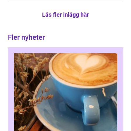
Läs fler inlägg här
Fler nyheter