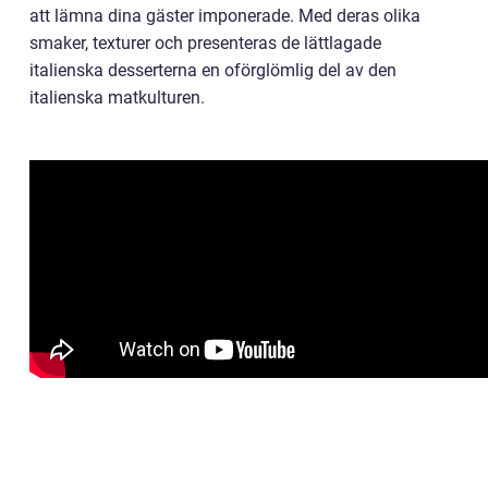
att lämna dina gäster imponerade. Med deras olika
smaker, texturer och presenteras de lättlagade
italienska desserterna en oförglömlig del av den
italienska matkulturen.