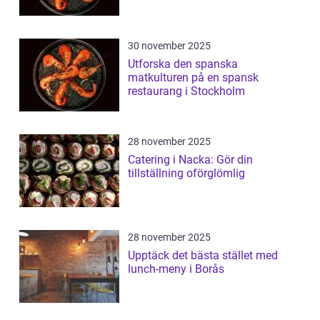
30 november 2025
Utforska den spanska
matkulturen på en spansk
restaurang i Stockholm
28 november 2025
Catering i Nacka: Gör din
tillställning oförglömlig
28 november 2025
Upptäck det bästa stället med
lunch-meny i Borås