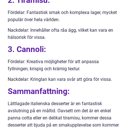
2. Tiramisu:
Fördelar: Fantastisk smak och komplexa lager, mycket
populär över hela världen.
Nackdelar: Innehåller ofta råa ägg, vilket kan vara en
hälsorisk för vissa.
3. Cannoli:
Fördelar: Kreativa möjligheter för att anpassa
fyllningen, krispig och krämig textur.
Nackdelar: Kringlan kan vara svår att göra för vissa.
Sammanfattning:
Lättlagade italienska desserter är en fantastisk
avslutning på en måltid. Oavsett om det är en enkel
panna cotta eller en delikat tiramisu, kommer dessa
desserter att bjuda på en smakupplevelse som kommer