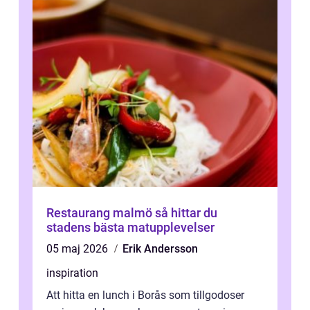
Restaurang malmö så hittar du
stadens bästa matupplevelser
05 maj 2026
Erik Andersson
inspiration
Att hitta en lunch i Borås som tillgodoser