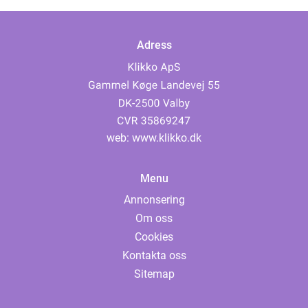
Adress
web:
www.klikko.dk
Menu
Annonsering
Om oss
Cookies
Kontakta oss
Sitemap