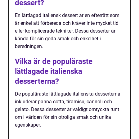
dessert?
En lättlagad italiensk dessert är en efterrätt som
är enkel att förbereda och kräver inte mycket tid
eller komplicerade tekniker. Dessa desserter är
kända för sin goda smak och enkelhet i
beredningen.
Vilka är de populäraste
lättlagade italienska
desserterna?
De populäraste lättlagade italienska desserterna
inkluderar panna cotta, tiramisu, cannoli och
gelato. Dessa desserter är väldigt omtyckta runt
om i världen för sin otroliga smak och unika
egenskaper.