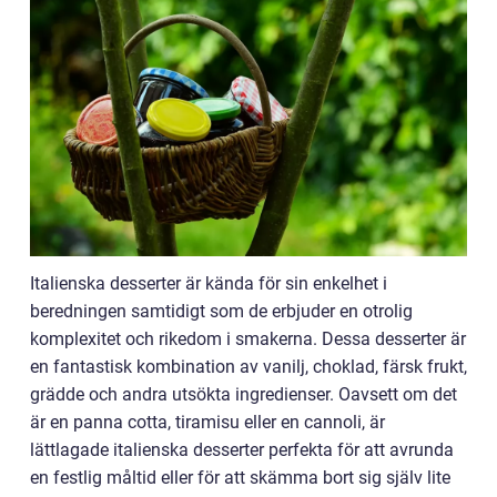
Italienska desserter är kända för sin enkelhet i
beredningen samtidigt som de erbjuder en otrolig
komplexitet och rikedom i smakerna. Dessa desserter är
en fantastisk kombination av vanilj, choklad, färsk frukt,
grädde och andra utsökta ingredienser. Oavsett om det
är en panna cotta, tiramisu eller en cannoli, är
lättlagade italienska desserter perfekta för att avrunda
en festlig måltid eller för att skämma bort sig själv lite