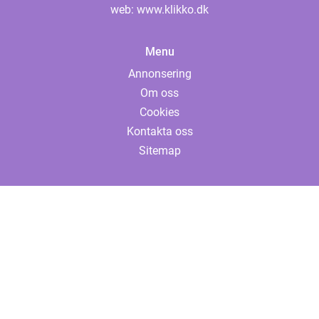
web:
www.klikko.dk
Menu
Annonsering
Om oss
Cookies
Kontakta oss
Sitemap