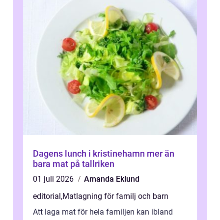
Dagens lunch i kristinehamn mer än
bara mat på tallriken
01 juli 2026
Amanda Eklund
editorial
,
Matlagning för familj och barn
Att laga mat för hela familjen kan ibland