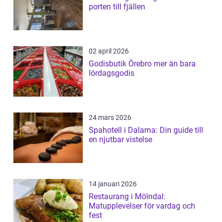
porten till fjällen
02 april 2026
Godisbutik Örebro mer än bara
lördagsgodis
24 mars 2026
Spahotell i Dalarna: Din guide till
en njutbar vistelse
14 januari 2026
Restaurang i Mölndal:
Matupplevelser för vardag och
fest