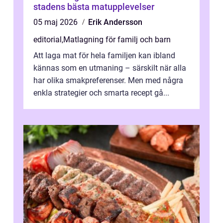
stadens bästa matupplevelser
05 maj 2026
Erik Andersson
editorial
,
Matlagning för familj och barn
Att laga mat för hela familjen kan ibland
kännas som en utmaning – särskilt när alla
har olika smakpreferenser. Men med några
enkla strategier och smarta recept gå...