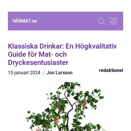
VÅRMAT.
se
Klassiska Drinkar: En Högkvalitativ
Guide för Mat- och
Dryckesentusiaster
redaktionel
15 januari 2024
Jon Larsson