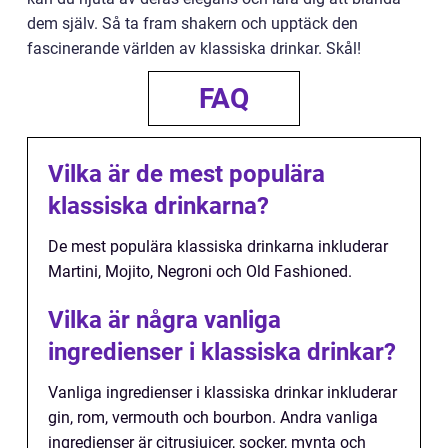
dem själv. Så ta fram shakern och upptäck den
fascinerande världen av klassiska drinkar. Skål!
FAQ
Vilka är de mest populära
klassiska drinkarna?
De mest populära klassiska drinkarna inkluderar
Martini, Mojito, Negroni och Old Fashioned.
Vilka är några vanliga
ingredienser i klassiska drinkar?
Vanliga ingredienser i klassiska drinkar inkluderar
gin, rom, vermouth och bourbon. Andra vanliga
ingredienser är citrusjuicer, socker, mynta och