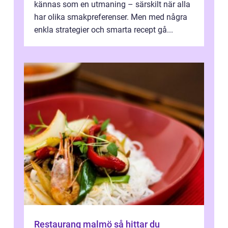
kännas som en utmaning – särskilt när alla
har olika smakpreferenser. Men med några
enkla strategier och smarta recept gå...
Restaurang malmö så hittar du