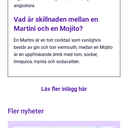
angostura.
Vad är skillnaden mellan en
Martini och en Mojito?
En Martini är en torr cocktail som vanligtvis
består av gin och torr vermouth, medan en Mojito
är en uppfriskande drink med rom, socker,
limejuice, mynta och sodavatten.
Läs fler inlägg här
Fler nyheter