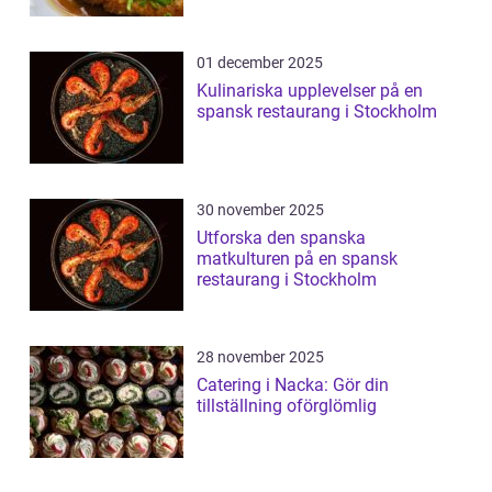
01 december 2025
Kulinariska upplevelser på en
spansk restaurang i Stockholm
30 november 2025
Utforska den spanska
matkulturen på en spansk
restaurang i Stockholm
28 november 2025
Catering i Nacka: Gör din
tillställning oförglömlig