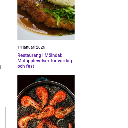
14 januari 2026
Restaurang i Mölndal:
Matupplevelser för vardag
och fest
l