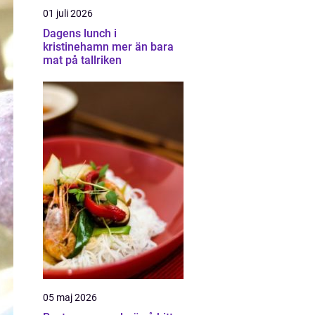
01 juli 2026
Dagens lunch i
kristinehamn mer än bara
mat på tallriken
05 maj 2026