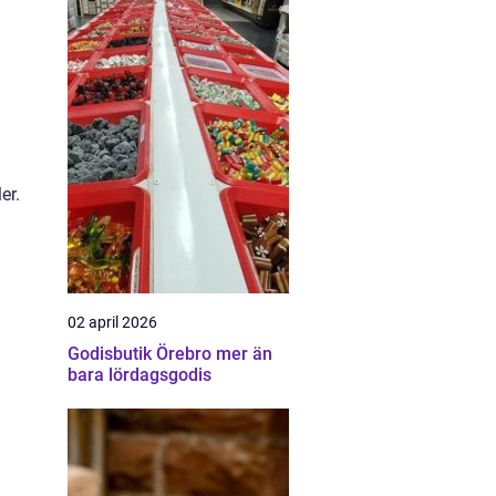
er.
02 april 2026
Godisbutik Örebro mer än
bara lördagsgodis