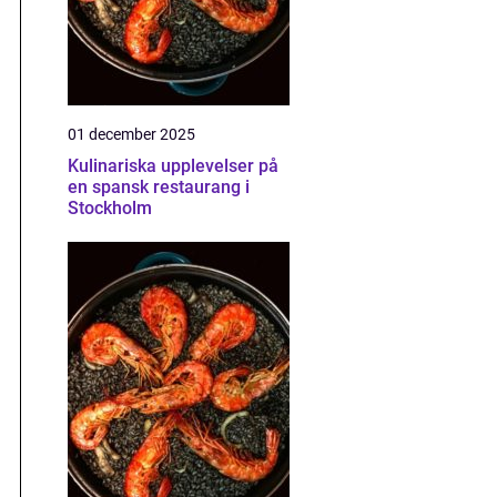
01 december 2025
Kulinariska upplevelser på
en spansk restaurang i
Stockholm