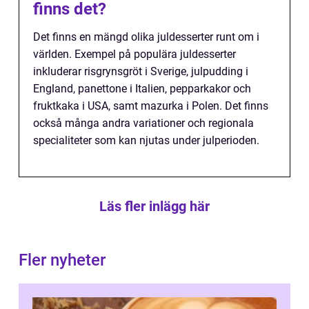
finns det?
Det finns en mängd olika juldesserter runt om i
världen. Exempel på populära juldesserter
inkluderar risgrynsgröt i Sverige, julpudding i
England, panettone i Italien, pepparkakor och
fruktkaka i USA, samt mazurka i Polen. Det finns
också många andra variationer och regionala
specialiteter som kan njutas under julperioden.
Läs fler inlägg här
Fler nyheter