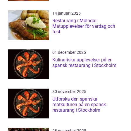
14 januari 2026
Restaurang i Mölndal:
Matupplevelser för vardag och
fest
01 december 2025
Kulinariska upplevelser på en
spansk restaurang i Stockholm
30 november 2025
Utforska den spanska
matkulturen på en spansk
restaurang i Stockholm
28 november 2025