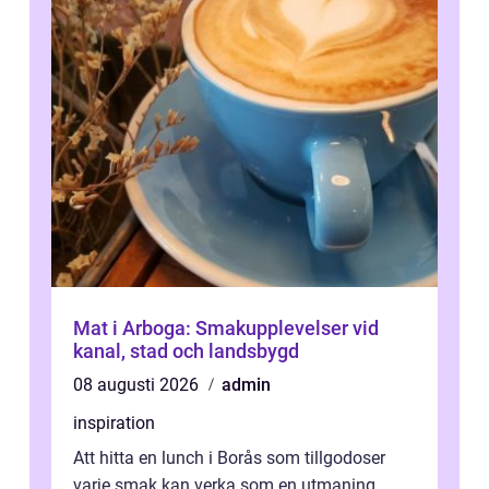
Mat i Arboga: Smakupplevelser vid
kanal, stad och landsbygd
08 augusti 2026
admin
inspiration
Att hitta en lunch i Borås som tillgodoser
varje smak kan verka som en utmaning.