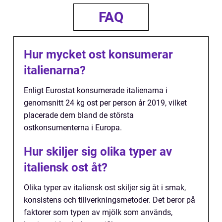
FAQ
Hur mycket ost konsumerar
italienarna?
Enligt Eurostat konsumerade italienarna i
genomsnitt 24 kg ost per person år 2019, vilket
placerade dem bland de största
ostkonsumenterna i Europa.
Hur skiljer sig olika typer av
italiensk ost åt?
Olika typer av italiensk ost skiljer sig åt i smak,
konsistens och tillverkningsmetoder. Det beror på
faktorer som typen av mjölk som används,