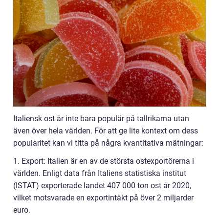
Italiensk ost är inte bara populär på tallrikarna utan
även över hela världen. För att ge lite kontext om dess
popularitet kan vi titta på några kvantitativa mätningar:
1. Export: Italien är en av de största ostexportörerna i
världen. Enligt data från Italiens statistiska institut
(ISTAT) exporterade landet 407 000 ton ost år 2020,
vilket motsvarade en exportintäkt på över 2 miljarder
euro.