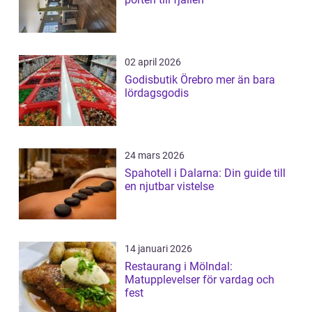
02 april 2026
Godisbutik Örebro mer än bara
lördagsgodis
24 mars 2026
Spahotell i Dalarna: Din guide till
en njutbar vistelse
14 januari 2026
Restaurang i Mölndal:
Matupplevelser för vardag och
fest