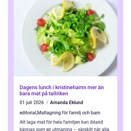
Dagens lunch i kristinehamn mer än
bara mat på tallriken
01 juli 2026
Amanda Eklund
editorial
,
Matlagning för familj och barn
Att laga mat för hela familjen kan ibland
kännas som en utmaning – särskilt när alla