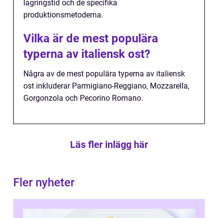
lagringstid och de specifika
produktionsmetoderna.
Vilka är de mest populära
typerna av italiensk ost?
Några av de mest populära typerna av italiensk
ost inkluderar Parmigiano-Reggiano, Mozzarella,
Gorgonzola och Pecorino Romano.
Läs fler inlägg här
Fler nyheter