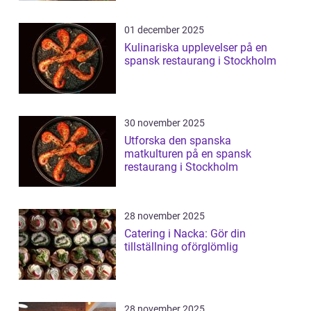
01 december 2025
Kulinariska upplevelser på en
spansk restaurang i Stockholm
30 november 2025
Utforska den spanska
matkulturen på en spansk
restaurang i Stockholm
28 november 2025
Catering i Nacka: Gör din
tillställning oförglömlig
28 november 2025