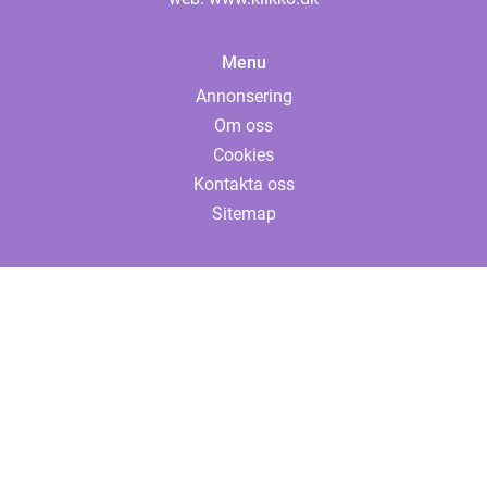
Menu
Annonsering
Om oss
Cookies
Kontakta oss
Sitemap