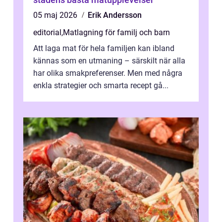
05 maj 2026
Erik Andersson
editorial
,
Matlagning för familj och barn
Att laga mat för hela familjen kan ibland
kännas som en utmaning – särskilt när alla
har olika smakpreferenser. Men med några
enkla strategier och smarta recept gå...