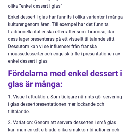
olika ”enkel dessert i glas”
Enkel dessert i glas har funnits i olika varianter i många
kulturer genom åren. Till exempel har det funnits
traditionella italienska efterrätter som Tiramisu, där
dess lager presenteras på ett visuellt tilltalande sätt.
Dessutom kan vi se influenser från franska
moussedesserter och engelsk trifle i presentationen av
enkel dessert i glas.
Fördelarna med enkel dessert i
glas är många:
1. Visuell attraktion: Som tidigare nämnts gör servering
i glas dessertpresentationen mer lockande och
tilltalande.
2. Variation: Genom att servera desserten i små glas
kan man enkelt erbjuda olika smakkombinationer och