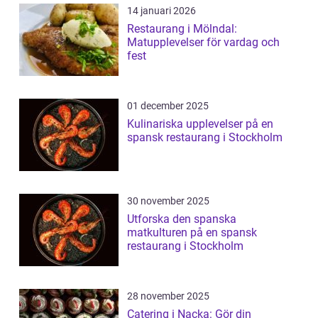
14 januari 2026
Restaurang i Mölndal:
Matupplevelser för vardag och
fest
01 december 2025
Kulinariska upplevelser på en
spansk restaurang i Stockholm
30 november 2025
Utforska den spanska
matkulturen på en spansk
restaurang i Stockholm
28 november 2025
Catering i Nacka: Gör din