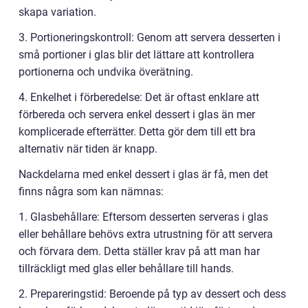
skapa variation.
3. Portioneringskontroll: Genom att servera desserten i
små portioner i glas blir det lättare att kontrollera
portionerna och undvika överätning.
4. Enkelhet i förberedelse: Det är oftast enklare att
förbereda och servera enkel dessert i glas än mer
komplicerade efterrätter. Detta gör dem till ett bra
alternativ när tiden är knapp.
Nackdelarna med enkel dessert i glas är få, men det
finns några som kan nämnas:
1. Glasbehållare: Eftersom desserten serveras i glas
eller behållare behövs extra utrustning för att servera
och förvara dem. Detta ställer krav på att man har
tillräckligt med glas eller behållare till hands.
2. Prepareringstid: Beroende på typ av dessert och dess