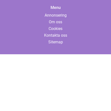
Menu
Annonsering
Om oss
Cookies
Kontakta oss
Sitemap