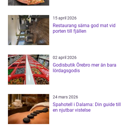
15 april 2026
Restaurang särna god mat vid
porten till fjällen
02 april 2026
Godisbutik Örebro mer än bara
lördagsgodis
24 mars 2026
Spahotell i Dalarna: Din guide till
en njutbar vistelse