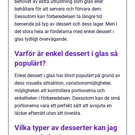
behovet av extra utrustning som glas eller
behållare för att servera och förvara dem.
Dessutom kan förberedelsen ta längre tid
beroende på typ av dessert och dess lager. Men i
det stora hela är fördelarna med enkel dessert i
glas tydligt övervägande.
Varför är enkel dessert i glas så
populärt?
Enkel dessert i glas har blivit populärt på grund av
dess visuella attraktion, variationsmöjligheter,
möjligheten att kontrollera portionerna och
enkelheten i förberedelsen. Dessutom kan de små
portionerna vara ett perfekt sätt att avnjuta en
läcker efterrätt utan att överäta.
Vilka typer av desserter kan jag