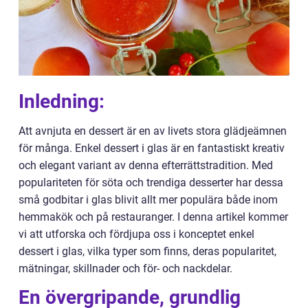
Inledning:
Att avnjuta en dessert är en av livets stora glädjeämnen
för många. Enkel dessert i glas är en fantastiskt kreativ
och elegant variant av denna efterrättstradition. Med
populariteten för söta och trendiga desserter har dessa
små godbitar i glas blivit allt mer populära både inom
hemmakök och på restauranger. I denna artikel kommer
vi att utforska och fördjupa oss i konceptet enkel
dessert i glas, vilka typer som finns, deras popularitet,
mätningar, skillnader och för- och nackdelar.
En övergripande, grundlig