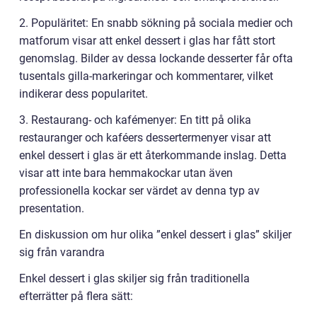
2. Populäritet: En snabb sökning på sociala medier och
matforum visar att enkel dessert i glas har fått stort
genomslag. Bilder av dessa lockande desserter får ofta
tusentals gilla-markeringar och kommentarer, vilket
indikerar dess popularitet.
3. Restaurang- och kafémenyer: En titt på olika
restauranger och kaféers dessertermenyer visar att
enkel dessert i glas är ett återkommande inslag. Detta
visar att inte bara hemmakockar utan även
professionella kockar ser värdet av denna typ av
presentation.
En diskussion om hur olika ”enkel dessert i glas” skiljer
sig från varandra
Enkel dessert i glas skiljer sig från traditionella
efterrätter på flera sätt: