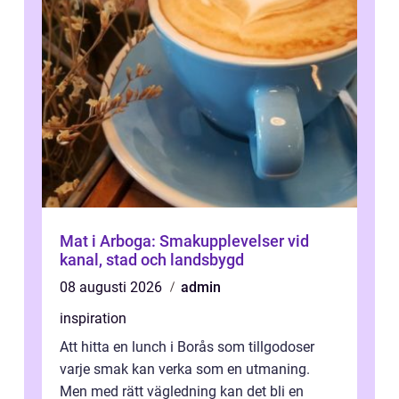
Mat i Arboga: Smakupplevelser vid
kanal, stad och landsbygd
08 augusti 2026
admin
inspiration
Att hitta en lunch i Borås som tillgodoser
varje smak kan verka som en utmaning.
Men med rätt vägledning kan det bli en