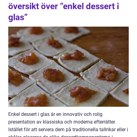
översikt över ”enkel dessert i
glas”
Enkel dessert i glas är en innovativ och rolig
presentation av klassiska och moderna efterrätter.
Istället för att servera dem på traditionella tallrikar eller i