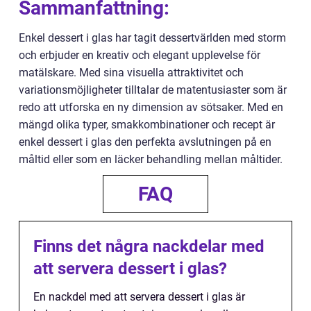
Sammanfattning:
Enkel dessert i glas har tagit dessertvärlden med storm
och erbjuder en kreativ och elegant upplevelse för
matälskare. Med sina visuella attraktivitet och
variationsmöjligheter tilltalar de matentusiaster som är
redo att utforska en ny dimension av sötsaker. Med en
mängd olika typer, smakkombinationer och recept är
enkel dessert i glas den perfekta avslutningen på en
måltid eller som en läcker behandling mellan måltider.
FAQ
Finns det några nackdelar med
att servera dessert i glas?
En nackdel med att servera dessert i glas är