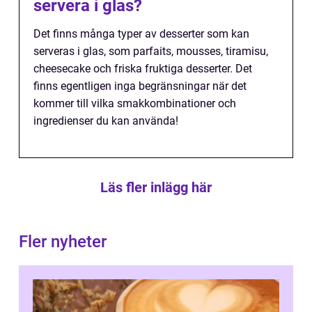
servera i glas?
Det finns många typer av desserter som kan
serveras i glas, som parfaits, mousses, tiramisu,
cheesecake och friska fruktiga desserter. Det
finns egentligen inga begränsningar när det
kommer till vilka smakkombinationer och
ingredienser du kan använda!
Läs fler inlägg här
Fler nyheter