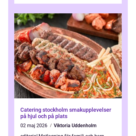
Catering stockholm smakupplevelser
på hjul och på plats
02 maj 2026
Viktoria Uddenholm