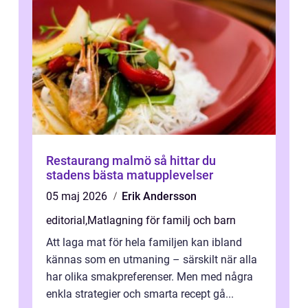
Restaurang malmö så hittar du
stadens bästa matupplevelser
05 maj 2026
Erik Andersson
editorial
,
Matlagning för familj och barn
Att laga mat för hela familjen kan ibland
kännas som en utmaning – särskilt när alla
har olika smakpreferenser. Men med några
enkla strategier och smarta recept gå...