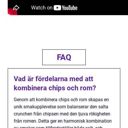
FAQ
Vad är fördelarna med att
kombinera chips och rom?
Genom att kombinera chips och rom skapas en
unik smakupplevelse som balanserar den salta
crunchen från chipsen med den ljuva rökigheten
från romen. Detta ger en harmonisk kombination