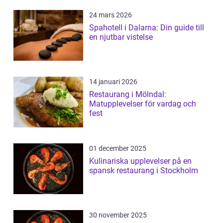
24 mars 2026
Spahotell i Dalarna: Din guide till
en njutbar vistelse
14 januari 2026
Restaurang i Mölndal:
Matupplevelser för vardag och
fest
01 december 2025
Kulinariska upplevelser på en
spansk restaurang i Stockholm
30 november 2025