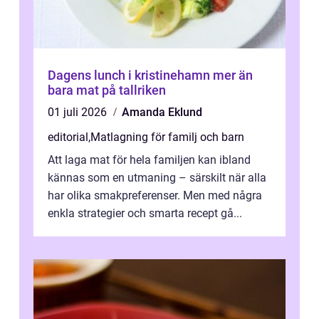
Dagens lunch i kristinehamn mer än
bara mat på tallriken
01 juli 2026
Amanda Eklund
editorial
,
Matlagning för familj och barn
Att laga mat för hela familjen kan ibland
kännas som en utmaning – särskilt när alla
har olika smakpreferenser. Men med några
enkla strategier och smarta recept gå...