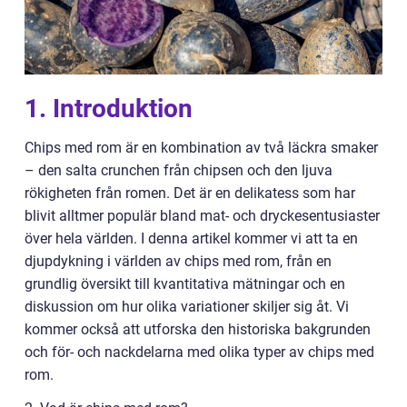
1. Introduktion
Chips med rom är en kombination av två läckra smaker
– den salta crunchen från chipsen och den ljuva
rökigheten från romen. Det är en delikatess som har
blivit alltmer populär bland mat- och dryckesentusiaster
över hela världen. I denna artikel kommer vi att ta en
djupdykning i världen av chips med rom, från en
grundlig översikt till kvantitativa mätningar och en
diskussion om hur olika variationer skiljer sig åt. Vi
kommer också att utforska den historiska bakgrunden
och för- och nackdelarna med olika typer av chips med
rom.