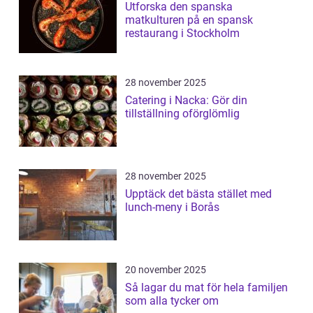
Utforska den spanska
matkulturen på en spansk
restaurang i Stockholm
28 november 2025
Catering i Nacka: Gör din
tillställning oförglömlig
28 november 2025
Upptäck det bästa stället med
lunch-meny i Borås
20 november 2025
Så lagar du mat för hela familjen
som alla tycker om