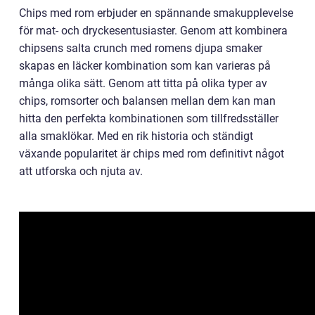
Chips med rom erbjuder en spännande smakupplevelse
för mat- och dryckesentusiaster. Genom att kombinera
chipsens salta crunch med romens djupa smaker
skapas en läcker kombination som kan varieras på
många olika sätt. Genom att titta på olika typer av
chips, romsorter och balansen mellan dem kan man
hitta den perfekta kombinationen som tillfredsställer
alla smaklökar. Med en rik historia och ständigt
växande popularitet är chips med rom definitivt något
att utforska och njuta av.