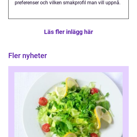
preferenser och vilken smakprofil man vill uppnå.
Läs fler inlägg här
Fler nyheter