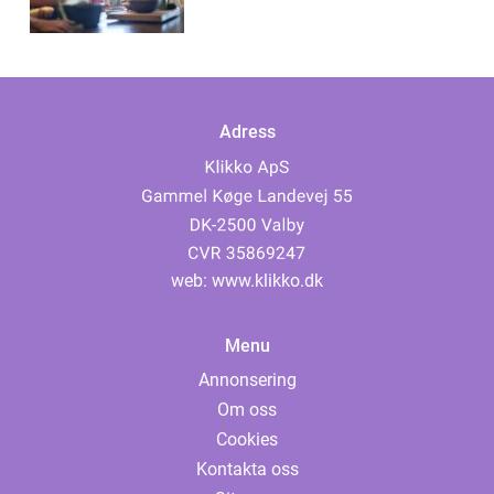
Adress
web:
www.klikko.dk
Menu
Annonsering
Om oss
Cookies
Kontakta oss