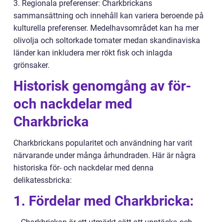
3. Regionala preferenser: Charkbrickans
sammansättning och innehåll kan variera beroende på
kulturella preferenser. Medelhavsområdet kan ha mer
olivolja och soltorkade tomater medan skandinaviska
länder kan inkludera mer rökt fisk och inlagda
grönsaker.
Historisk genomgång av för-
och nackdelar med
Charkbricka
Charkbrickans popularitet och användning har varit
närvarande under många århundraden. Här är några
historiska för- och nackdelar med denna
delikatessbricka:
1. Fördelar med Charkbricka: