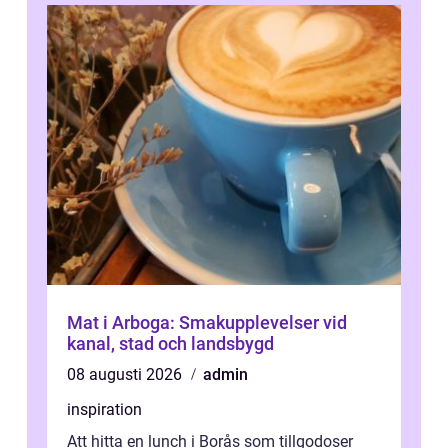
Mat i Arboga: Smakupplevelser vid
kanal, stad och landsbygd
08 augusti 2026
admin
inspiration
Att hitta en lunch i Borås som tillgodoser