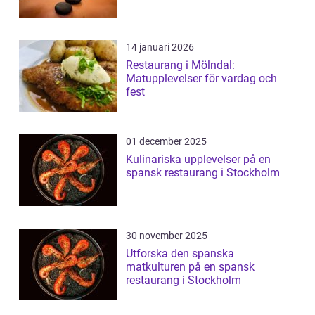
14 januari 2026
Restaurang i Mölndal:
Matupplevelser för vardag och
fest
01 december 2025
Kulinariska upplevelser på en
spansk restaurang i Stockholm
30 november 2025
Utforska den spanska
matkulturen på en spansk
restaurang i Stockholm