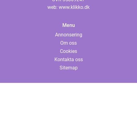
web:
www.klikko.dk
Menu
Annonsering
Om oss
Cookies
Kontakta oss
Sitemap