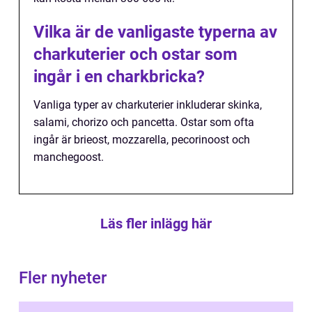
Vilka är de vanligaste typerna av
charkuterier och ostar som
ingår i en charkbricka?
Vanliga typer av charkuterier inkluderar skinka,
salami, chorizo och pancetta. Ostar som ofta
ingår är brieost, mozzarella, pecorinoost och
manchegoost.
Läs fler inlägg här
Fler nyheter