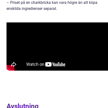
– Priset på en charkbricka kan vara högre än att köpa
enskilda ingredienser separat.
Avslutning