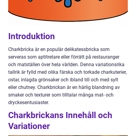
Introduktion
Charkbricka är en populär delikatessbricka som
serveras som aptitretare eller förrätt på restauranger
och matställen över hela världen. Denna variationsrika
tallrik är fylld med olika färska och torkade charkuterier,
ostar, inlagda grönsaker och ibland till och med sylt
eller chutney. Charkbrickan är en härlig blandning av
smaker och texturer som tilltalar många mat- och
dryckesentusiaster.
Charkbrickans Innehåll och
Variationer