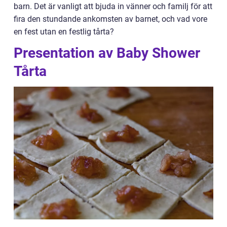
barn. Det är vanligt att bjuda in vänner och familj för att
fira den stundande ankomsten av barnet, och vad vore
en fest utan en festlig tårta?
Presentation av Baby Shower
Tårta