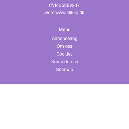
web:
www.klikko.dk
Menu
Annonsering
Om oss
Cookies
Kontakta oss
Sitemap