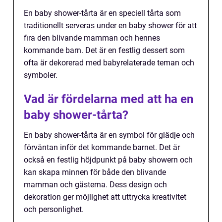
En baby shower-tårta är en speciell tårta som
traditionellt serveras under en baby shower för att
fira den blivande mamman och hennes
kommande barn. Det är en festlig dessert som
ofta är dekorerad med babyrelaterade teman och
symboler.
Vad är fördelarna med att ha en
baby shower-tårta?
En baby shower-tårta är en symbol för glädje och
förväntan inför det kommande barnet. Det är
också en festlig höjdpunkt på baby showern och
kan skapa minnen för både den blivande
mamman och gästerna. Dess design och
dekoration ger möjlighet att uttrycka kreativitet
och personlighet.