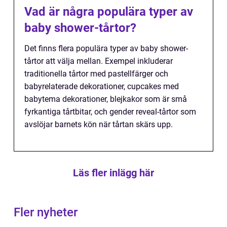
Vad är några populära typer av
baby shower-tårtor?
Det finns flera populära typer av baby shower-
tårtor att välja mellan. Exempel inkluderar
traditionella tårtor med pastellfärger och
babyrelaterade dekorationer, cupcakes med
babytema dekorationer, blejkakor som är små
fyrkantiga tårtbitar, och gender reveal-tårtor som
avslöjar barnets kön när tårtan skärs upp.
Läs fler inlägg här
Fler nyheter