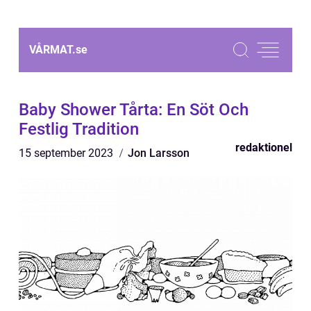
VÅRMAT.
se
Baby Shower Tårta: En Söt Och
Festlig Tradition
redaktionel
15 september 2023
Jon Larsson