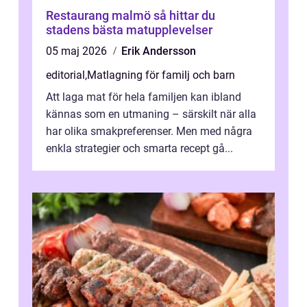
Restaurang malmö så hittar du
stadens bästa matupplevelser
05 maj 2026
Erik Andersson
editorial
,
Matlagning för familj och barn
Att laga mat för hela familjen kan ibland
kännas som en utmaning – särskilt när alla
har olika smakpreferenser. Men med några
enkla strategier och smarta recept gå...