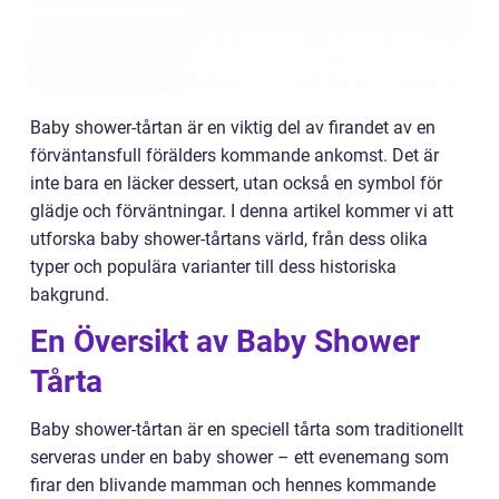
Baby shower-tårtan är en viktig del av firandet av en
förväntansfull förälders kommande ankomst. Det är
inte bara en läcker dessert, utan också en symbol för
glädje och förväntningar. I denna artikel kommer vi att
utforska baby shower-tårtans värld, från dess olika
typer och populära varianter till dess historiska
bakgrund.
En Översikt av Baby Shower
Tårta
Baby shower-tårtan är en speciell tårta som traditionellt
serveras under en baby shower – ett evenemang som
firar den blivande mamman och hennes kommande