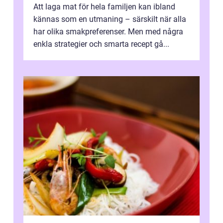
Att laga mat för hela familjen kan ibland
kännas som en utmaning – särskilt när alla
har olika smakpreferenser. Men med några
enkla strategier och smarta recept gå...