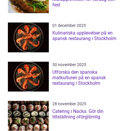
fest
01 december 2025
Kulinariska upplevelser på en
spansk restaurang i Stockholm
30 november 2025
Utforska den spanska
matkulturen på en spansk
restaurang i Stockholm
28 november 2025
Catering i Nacka: Gör din
tillställning oförglömlig