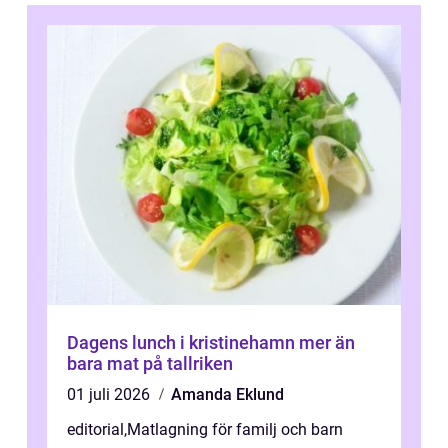
Dagens lunch i kristinehamn mer än
bara mat på tallriken
01 juli 2026
Amanda Eklund
editorial
,
Matlagning för familj och barn