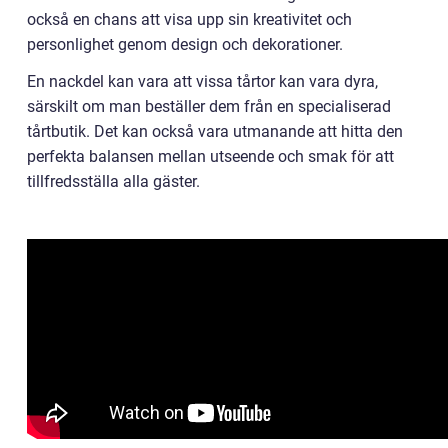
också en chans att visa upp sin kreativitet och
personlighet genom design och dekorationer.
En nackdel kan vara att vissa tårtor kan vara dyra,
särskilt om man beställer dem från en specialiserad
tårtbutik. Det kan också vara utmanande att hitta den
perfekta balansen mellan utseende och smak för att
tillfredsställa alla gäster.