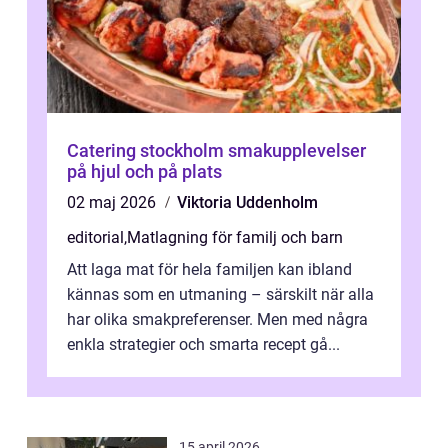
Catering stockholm smakupplevelser
på hjul och på plats
02 maj 2026
Viktoria Uddenholm
editorial
,
Matlagning för familj och barn
Att laga mat för hela familjen kan ibland
kännas som en utmaning – särskilt när alla
har olika smakpreferenser. Men med några
enkla strategier och smarta recept gå...
15 april 2026