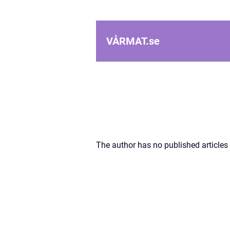
VÅRMAT.
se
The author has no published articles 