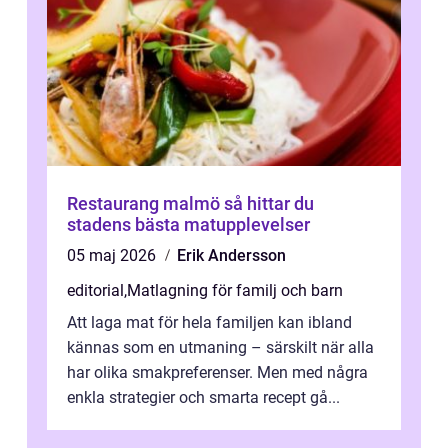
Restaurang malmö så hittar du
stadens bästa matupplevelser
05 maj 2026
Erik Andersson
editorial
,
Matlagning för familj och barn
Att laga mat för hela familjen kan ibland
kännas som en utmaning – särskilt när alla
har olika smakpreferenser. Men med några
enkla strategier och smarta recept gå...