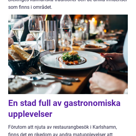
som finns i området.
En stad full av gastronomiska
upplevelser
Förutom att njuta av restaurangbesök i Karlshamn,
finns det en rikedom av andra matupplevelser att