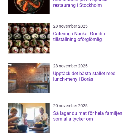
restaurang i Stockholm
28 november 2025
Catering i Nacka: Gör din
tillställning oförglömlig
28 november 2025
Upptäck det bästa stället med
lunch-meny i Borås
20 november 2025
Så lagar du mat för hela familjen
som alla tycker om