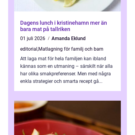
Dagens lunch i kristinehamn mer än
bara mat på tallriken
01 juli 2026
Amanda Eklund
editorial
,
Matlagning för familj och barn
Att laga mat för hela familjen kan ibland
kännas som en utmaning – särskilt när alla
har olika smakpreferenser. Men med några
enkla strategier och smarta recept gå...