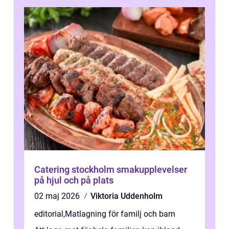
Catering stockholm smakupplevelser
på hjul och på plats
02 maj 2026
Viktoria Uddenholm
editorial
,
Matlagning för familj och barn