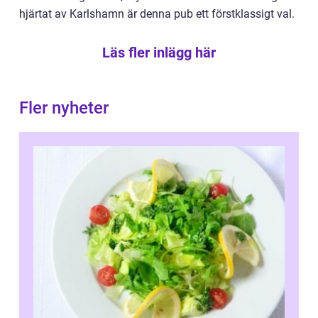
hjärtat av Karlshamn är denna pub ett förstklassigt val.
Läs fler inlägg här
Fler nyheter