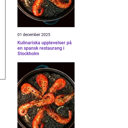
01 december 2025
Kulinariska upplevelser på
en spansk restaurang i
Stockholm