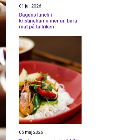
01 juli 2026
Dagens lunch i
kristinehamn mer än bara
mat på tallriken
05 maj 2026